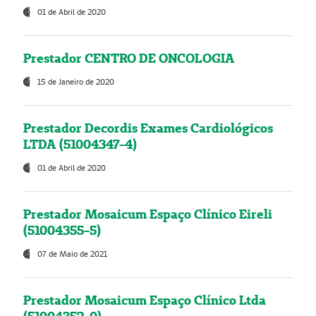
01 de Abril de 2020
Prestador CENTRO DE ONCOLOGIA
15 de Janeiro de 2020
Prestador Decordis Exames Cardiológicos
LTDA (51004347-4)
01 de Abril de 2020
Prestador Mosaicum Espaço Clínico Eireli
(51004355-5)
07 de Maio de 2021
Prestador Mosaicum Espaço Clínico Ltda