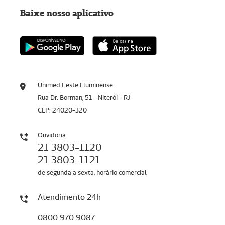
Baixe nosso aplicativo
Unimed Leste Fluminense
Rua Dr. Borman, 51 - Niterói - RJ
CEP: 24020-320
Ouvidoria
21 3803-1120
21 3803-1121
de segunda a sexta, horário comercial
Atendimento 24h
0800 970 9087