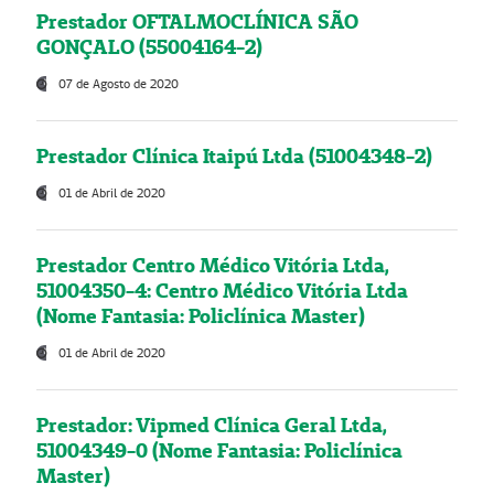
Prestador OFTALMOCLÍNICA SÃO
GONÇALO (55004164-2)
07 de Agosto de 2020
Prestador Clínica Itaipú Ltda (51004348-2)
01 de Abril de 2020
Prestador Centro Médico Vitória Ltda,
51004350-4: Centro Médico Vitória Ltda
(Nome Fantasia: Policlínica Master)
01 de Abril de 2020
Prestador: Vipmed Clínica Geral Ltda,
51004349-0 (Nome Fantasia: Policlínica
Master)