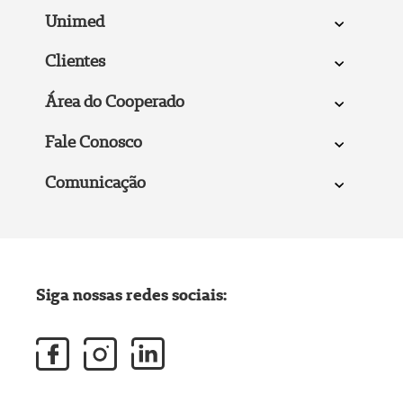
Unimed
Clientes
Área do Cooperado
Fale Conosco
Comunicação
Siga nossas redes sociais: