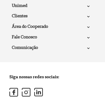
Unimed
Clientes
Área do Cooperado
Fale Conosco
Comunicação
Siga nossas redes sociais: