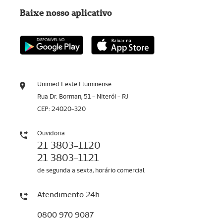
Baixe nosso aplicativo
Unimed Leste Fluminense
Rua Dr. Borman, 51 - Niterói - RJ
CEP: 24020-320
Ouvidoria
21 3803-1120
21 3803-1121
de segunda a sexta, horário comercial
Atendimento 24h
0800 970 9087