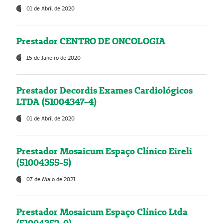
01 de Abril de 2020
Prestador CENTRO DE ONCOLOGIA
15 de Janeiro de 2020
Prestador Decordis Exames Cardiológicos
LTDA (51004347-4)
01 de Abril de 2020
Prestador Mosaicum Espaço Clínico Eireli
(51004355-5)
07 de Maio de 2021
Prestador Mosaicum Espaço Clínico Ltda