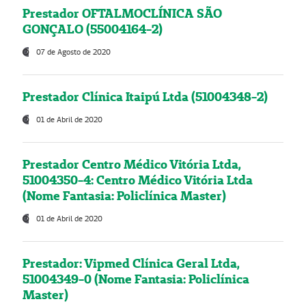
Prestador OFTALMOCLÍNICA SÃO
GONÇALO (55004164-2)
07 de Agosto de 2020
Prestador Clínica Itaipú Ltda (51004348-2)
01 de Abril de 2020
Prestador Centro Médico Vitória Ltda,
51004350-4: Centro Médico Vitória Ltda
(Nome Fantasia: Policlínica Master)
01 de Abril de 2020
Prestador: Vipmed Clínica Geral Ltda,
51004349-0 (Nome Fantasia: Policlínica
Master)