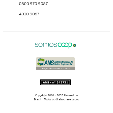
0800 970 9087
4020 9087
Copyright 2001 - 2026 Unimed do
Brasil - Todos os direitos reservados