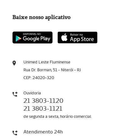
Baixe nosso aplicativo
Unimed Leste Fluminense
Rua Dr. Borman, 51 - Niterói - RJ
CEP: 24020-320
Ouvidoria
21 3803-1120
21 3803-1121
de segunda a sexta, horário comercial
Atendimento 24h