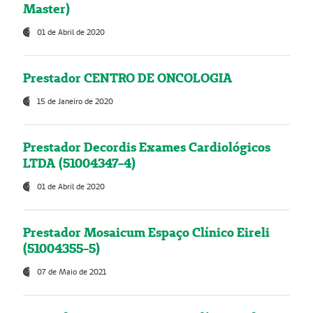
Master)
01 de Abril de 2020
Prestador CENTRO DE ONCOLOGIA
15 de Janeiro de 2020
Prestador Decordis Exames Cardiológicos
LTDA (51004347-4)
01 de Abril de 2020
Prestador Mosaicum Espaço Clínico Eireli
(51004355-5)
07 de Maio de 2021