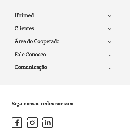
Unimed
Clientes
Área do Cooperado
Fale Conosco
Comunicação
Siga nossas redes sociais: