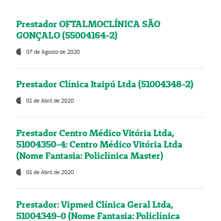
Prestador OFTALMOCLÍNICA SÃO
GONÇALO (55004164-2)
07 de Agosto de 2020
Prestador Clínica Itaipú Ltda (51004348-2)
01 de Abril de 2020
Prestador Centro Médico Vitória Ltda,
51004350-4: Centro Médico Vitória Ltda
(Nome Fantasia: Policlínica Master)
01 de Abril de 2020
Prestador: Vipmed Clínica Geral Ltda,
51004349-0 (Nome Fantasia: Policlínica