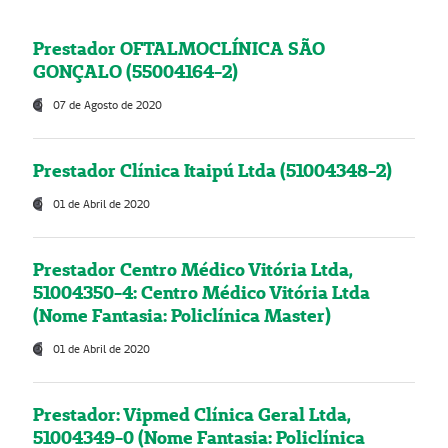
Prestador OFTALMOCLÍNICA SÃO
GONÇALO (55004164-2)
07 de Agosto de 2020
Prestador Clínica Itaipú Ltda (51004348-2)
01 de Abril de 2020
Prestador Centro Médico Vitória Ltda,
51004350-4: Centro Médico Vitória Ltda
(Nome Fantasia: Policlínica Master)
01 de Abril de 2020
Prestador: Vipmed Clínica Geral Ltda,
51004349-0 (Nome Fantasia: Policlínica