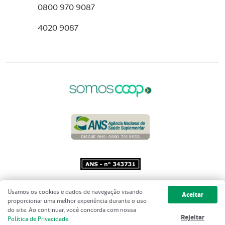
0800 970 9087
4020 9087
Copyright 2001 - 2026 Unimed do
Usamos os cookies e dados de navegação visando
Aceitar
Brasil - Todos os direitos reservados
proporcionar uma melhor experiência durante o uso
do site. Ao continuar, você concorda com nossa
Rejeitar
Política de Privacidade
.