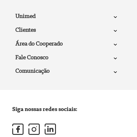
Unimed
Clientes
Área do Cooperado
Fale Conosco
Comunicação
Siga nossas redes sociais: