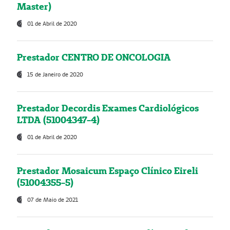
Master)
01 de Abril de 2020
Prestador CENTRO DE ONCOLOGIA
15 de Janeiro de 2020
Prestador Decordis Exames Cardiológicos
LTDA (51004347-4)
01 de Abril de 2020
Prestador Mosaicum Espaço Clínico Eireli
(51004355-5)
07 de Maio de 2021