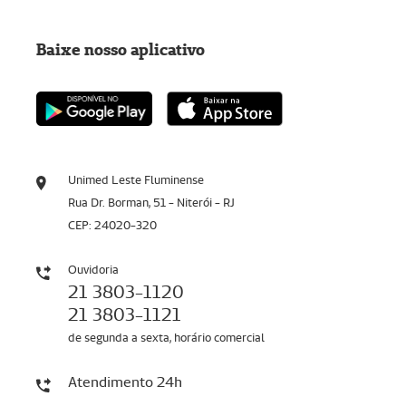
Baixe nosso aplicativo
Unimed Leste Fluminense
Rua Dr. Borman, 51 - Niterói - RJ
CEP: 24020-320
Ouvidoria
21 3803-1120
21 3803-1121
de segunda a sexta, horário comercial
Atendimento 24h