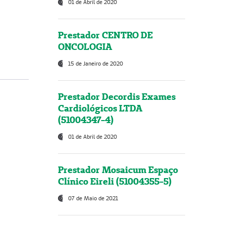
01 de Abril de 2020
Prestador CENTRO DE
ONCOLOGIA
15 de Janeiro de 2020
Prestador Decordis Exames
Cardiológicos LTDA
(51004347-4)
01 de Abril de 2020
Prestador Mosaicum Espaço
Clínico Eireli (51004355-5)
07 de Maio de 2021