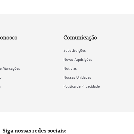
Conosco
Comunicação
Substituições
Novas Aquisições
de Marcações
Notícias
o
Nossas Unidades
a
Política de Privacidade
Siga nossas redes sociais: