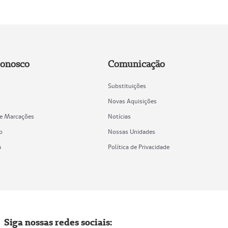
Conosco
Comunicação
Substituições
Novas Aquisições
de Marcações
Notícias
o
Nossas Unidades
a
Política de Privacidade
Siga nossas redes sociais: