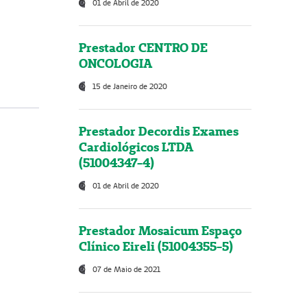
01 de Abril de 2020
Prestador CENTRO DE
ONCOLOGIA
15 de Janeiro de 2020
Prestador Decordis Exames
Cardiológicos LTDA
(51004347-4)
01 de Abril de 2020
Prestador Mosaicum Espaço
Clínico Eireli (51004355-5)
07 de Maio de 2021