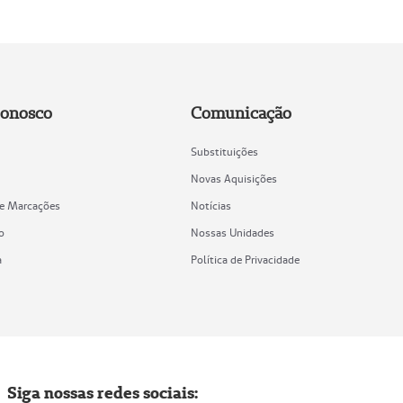
Conosco
Comunicação
Substituições
Novas Aquisições
de Marcações
Notícias
o
Nossas Unidades
a
Política de Privacidade
Siga nossas redes sociais: