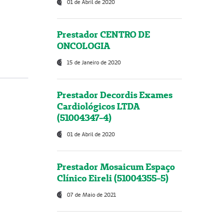
01 de Abril de 2020
Prestador CENTRO DE
ONCOLOGIA
15 de Janeiro de 2020
Prestador Decordis Exames
Cardiológicos LTDA
(51004347-4)
01 de Abril de 2020
Prestador Mosaicum Espaço
Clínico Eireli (51004355-5)
07 de Maio de 2021