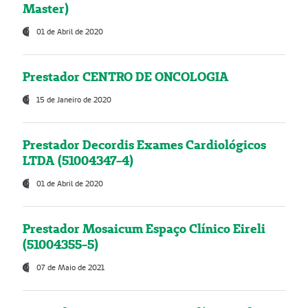
Master)
01 de Abril de 2020
Prestador CENTRO DE ONCOLOGIA
15 de Janeiro de 2020
Prestador Decordis Exames Cardiológicos
LTDA (51004347-4)
01 de Abril de 2020
Prestador Mosaicum Espaço Clínico Eireli
(51004355-5)
07 de Maio de 2021