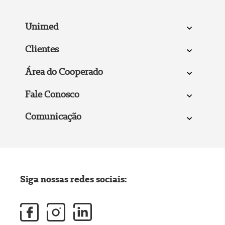
Unimed
Clientes
Área do Cooperado
Fale Conosco
Comunicação
Siga nossas redes sociais: