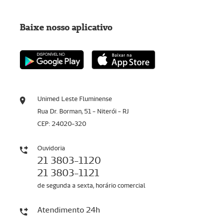
Baixe nosso aplicativo
Unimed Leste Fluminense
Rua Dr. Borman, 51 - Niterói - RJ
CEP: 24020-320
Ouvidoria
21 3803-1120
21 3803-1121
de segunda a sexta, horário comercial
Atendimento 24h