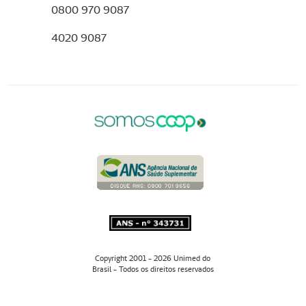
0800 970 9087
4020 9087
Copyright 2001 - 2026 Unimed do
Brasil - Todos os direitos reservados