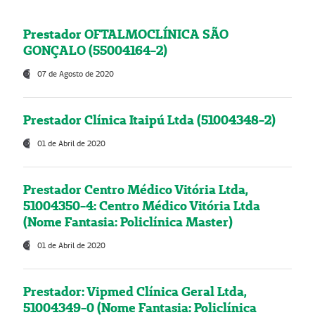
Prestador OFTALMOCLÍNICA SÃO
GONÇALO (55004164-2)
07 de Agosto de 2020
Prestador Clínica Itaipú Ltda (51004348-2)
01 de Abril de 2020
Prestador Centro Médico Vitória Ltda,
51004350-4: Centro Médico Vitória Ltda
(Nome Fantasia: Policlínica Master)
01 de Abril de 2020
Prestador: Vipmed Clínica Geral Ltda,
51004349-0 (Nome Fantasia: Policlínica