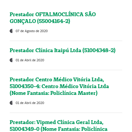
Prestador OFTALMOCLÍNICA SÃO
GONÇALO (55004164-2)
07 de Agosto de 2020
Prestador Clínica Itaipú Ltda (51004348-2)
01 de Abril de 2020
Prestador Centro Médico Vitória Ltda,
51004350-4: Centro Médico Vitória Ltda
(Nome Fantasia: Policlínica Master)
01 de Abril de 2020
Prestador: Vipmed Clínica Geral Ltda,
51004349-0 (Nome Fantasia: Policlínica