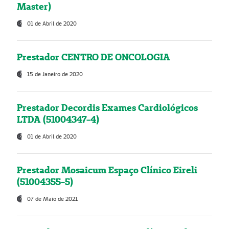
Master)
01 de Abril de 2020
Prestador CENTRO DE ONCOLOGIA
15 de Janeiro de 2020
Prestador Decordis Exames Cardiológicos
LTDA (51004347-4)
01 de Abril de 2020
Prestador Mosaicum Espaço Clínico Eireli
(51004355-5)
07 de Maio de 2021