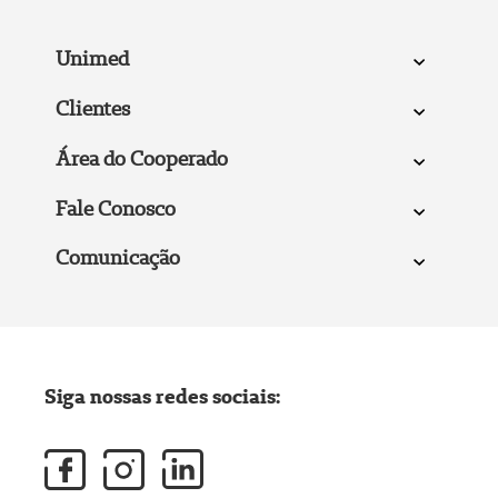
Unimed
Clientes
Área do Cooperado
Fale Conosco
Comunicação
Siga nossas redes sociais: