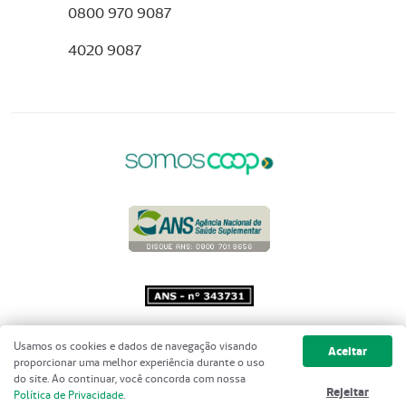
0800 970 9087
4020 9087
Copyright 2001 - 2026 Unimed do
Usamos os cookies e dados de navegação visando
Aceitar
Brasil - Todos os direitos reservados
proporcionar uma melhor experiência durante o uso
do site. Ao continuar, você concorda com nossa
Rejeitar
Política de Privacidade
.