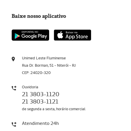
Baixe nosso aplicativo
Unimed Leste Fluminense
Rua Dr. Borman, 51 - Niterói - RJ
CEP: 24020-320
Ouvidoria
21 3803-1120
21 3803-1121
de segunda a sexta, horário comercial
Atendimento 24h