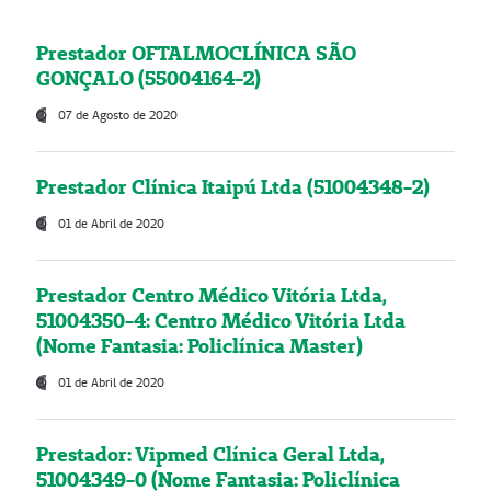
Prestador OFTALMOCLÍNICA SÃO
GONÇALO (55004164-2)
07 de Agosto de 2020
Prestador Clínica Itaipú Ltda (51004348-2)
01 de Abril de 2020
Prestador Centro Médico Vitória Ltda,
51004350-4: Centro Médico Vitória Ltda
(Nome Fantasia: Policlínica Master)
01 de Abril de 2020
Prestador: Vipmed Clínica Geral Ltda,
51004349-0 (Nome Fantasia: Policlínica