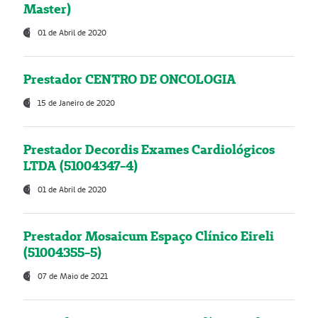
Master)
01 de Abril de 2020
Prestador CENTRO DE ONCOLOGIA
15 de Janeiro de 2020
Prestador Decordis Exames Cardiológicos
LTDA (51004347-4)
01 de Abril de 2020
Prestador Mosaicum Espaço Clínico Eireli
(51004355-5)
07 de Maio de 2021