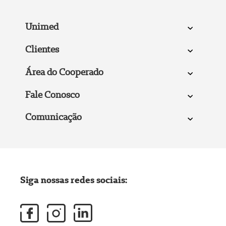
Unimed
Clientes
Área do Cooperado
Fale Conosco
Comunicação
Siga nossas redes sociais: