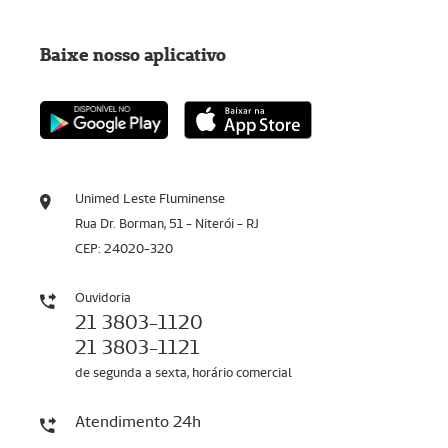
Baixe nosso aplicativo
Unimed Leste Fluminense
Rua Dr. Borman, 51 - Niterói - RJ
CEP: 24020-320
Ouvidoria
21 3803-1120
21 3803-1121
de segunda a sexta, horário comercial
Atendimento 24h