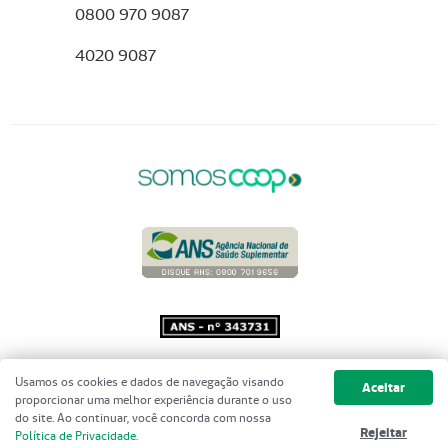
0800 970 9087
4020 9087
Copyright 2001 - 2026 Unimed do
Usamos os cookies e dados de navegação visando
Aceitar
Brasil - Todos os direitos reservados
proporcionar uma melhor experiência durante o uso
do site. Ao continuar, você concorda com nossa
Rejeitar
Política de Privacidade
.