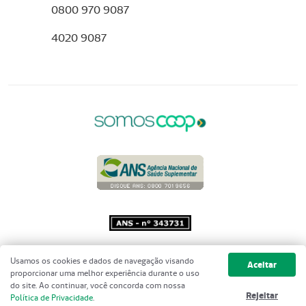
0800 970 9087
4020 9087
Copyright 2001 - 2026 Unimed do
Usamos os cookies e dados de navegação visando
Aceitar
Brasil - Todos os direitos reservados
proporcionar uma melhor experiência durante o uso
do site. Ao continuar, você concorda com nossa
Rejeitar
Política de Privacidade
.