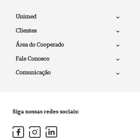
Unimed
Clientes
Área do Cooperado
Fale Conosco
Comunicação
Siga nossas redes sociais: