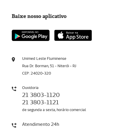
Baixe nosso aplicativo
Unimed Leste Fluminense
Rua Dr. Borman, 51 - Niterói - RJ
CEP: 24020-320
Ouvidoria
21 3803-1120
21 3803-1121
de segunda a sexta, horário comercial
Atendimento 24h