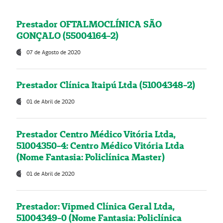
Prestador OFTALMOCLÍNICA SÃO
GONÇALO (55004164-2)
07 de Agosto de 2020
Prestador Clínica Itaipú Ltda (51004348-2)
01 de Abril de 2020
Prestador Centro Médico Vitória Ltda,
51004350-4: Centro Médico Vitória Ltda
(Nome Fantasia: Policlínica Master)
01 de Abril de 2020
Prestador: Vipmed Clínica Geral Ltda,
51004349-0 (Nome Fantasia: Policlínica