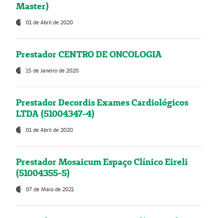
Master)
01 de Abril de 2020
Prestador CENTRO DE ONCOLOGIA
15 de Janeiro de 2020
Prestador Decordis Exames Cardiológicos
LTDA (51004347-4)
01 de Abril de 2020
Prestador Mosaicum Espaço Clínico Eireli
(51004355-5)
07 de Maio de 2021