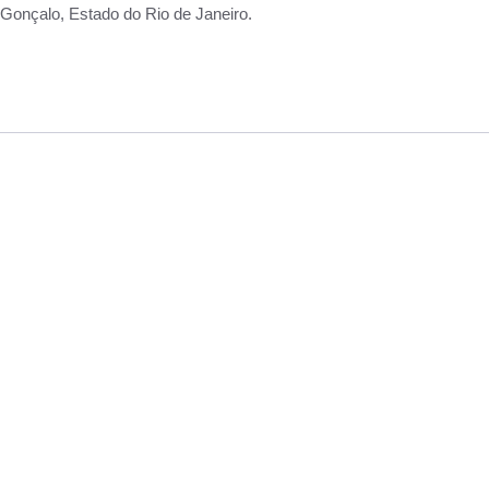
Gonçalo, Estado do Rio de Janeiro.