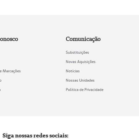
Conosco
Comunicação
Substituições
Novas Aquisições
de Marcações
Notícias
o
Nossas Unidades
a
Política de Privacidade
Siga nossas redes sociais: