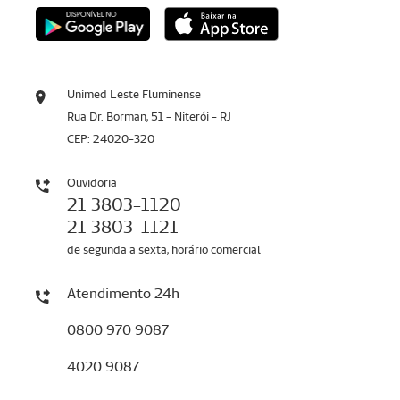
Unimed Leste Fluminense
Rua Dr. Borman, 51 - Niterói - RJ
CEP: 24020-320
Ouvidoria
21 3803-1120
21 3803-1121
de segunda a sexta, horário comercial
Atendimento 24h
0800 970 9087
4020 9087