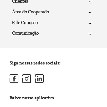
Clientes
Área do Cooperado
Fale Conosco
Comunicação
Siga nossas redes sociais:
Baixe nosso aplicativo