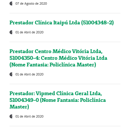
07 de Agosto de 2020
Prestador Clínica Itaipú Ltda (51004348-2)
01 de Abril de 2020
Prestador Centro Médico Vitória Ltda,
51004350-4: Centro Médico Vitória Ltda
(Nome Fantasia: Policlínica Master)
01 de Abril de 2020
Prestador: Vipmed Clínica Geral Ltda,
51004349-0 (Nome Fantasia: Policlínica
Master)
01 de Abril de 2020