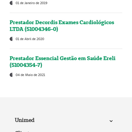
01 de Janeiro de 2019
Prestador Decordis Exames Cardiológicos
LTDA (51004346-0)
01 de Abril de 2020
Prestador Essencial Gestão em Saúde Ereli
(51004354-7)
04 de Maio de 2021
Unimed