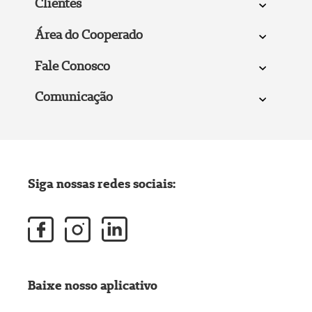
Clientes
Área do Cooperado
Fale Conosco
Comunicação
Siga nossas redes sociais:
Baixe nosso aplicativo