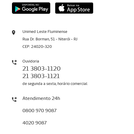
Unimed Leste Fluminense
Rua Dr. Borman, 51 - Niterói - RJ
CEP: 24020-320
Ouvidoria
21 3803-1120
21 3803-1121
de segunda a sexta, horário comercial
Atendimento 24h
0800 970 9087
4020 9087