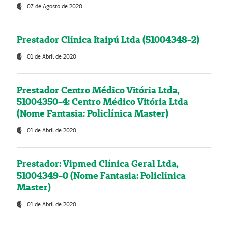
07 de Agosto de 2020
Prestador Clínica Itaipú Ltda (51004348-2)
01 de Abril de 2020
Prestador Centro Médico Vitória Ltda,
51004350-4: Centro Médico Vitória Ltda
(Nome Fantasia: Policlínica Master)
01 de Abril de 2020
Prestador: Vipmed Clínica Geral Ltda,
51004349-0 (Nome Fantasia: Policlínica
Master)
01 de Abril de 2020