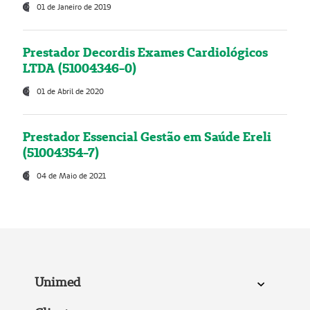
01 de Janeiro de 2019
Prestador Decordis Exames Cardiológicos
LTDA (51004346-0)
01 de Abril de 2020
Prestador Essencial Gestão em Saúde Ereli
(51004354-7)
04 de Maio de 2021
Unimed