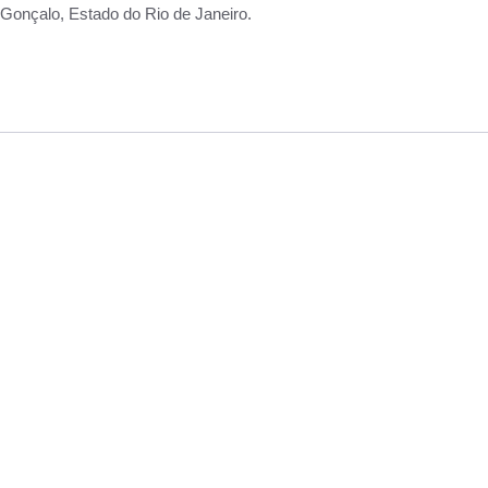
Gonçalo, Estado do Rio de Janeiro.