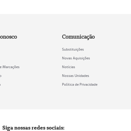
Conosco
Comunicação
Substituições
Novas Aquisições
de Marcações
Notícias
o
Nossas Unidades
a
Política de Privacidade
Siga nossas redes sociais: