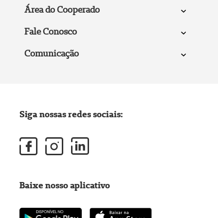
Área do Cooperado
Fale Conosco
Comunicação
Siga nossas redes sociais:
Baixe nosso aplicativo