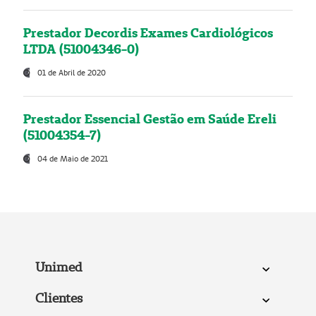
Prestador Decordis Exames Cardiológicos
LTDA (51004346-0)
01 de Abril de 2020
Prestador Essencial Gestão em Saúde Ereli
(51004354-7)
04 de Maio de 2021
Unimed
Clientes