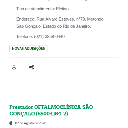
Tipo de atendimento:
Eletivo
Endereço:
Rua Àlvaro Esteves, n°78, Mutondo,
São Gonçalo, Estado do Rio de Janeiro.
Telefone:
(021) 3858-0440
NOVAS AQUISIÇÕES
Prestador OFTALMOCLÍNICA SÃO
GONÇALO (55004164-2)
07 de Agosto de 2020