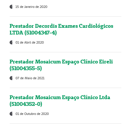
15 de Janeiro de 2020
Prestador Decordis Exames Cardiológicos
LTDA (51004347-4)
01 de Abril de 2020
Prestador Mosaicum Espaço Clínico Eireli
(51004355-5)
07 de Maio de 2021
Prestador Mosaicum Espaço Clínico Ltda
(51004352-0)
01 de Outubro de 2020