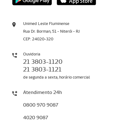
Unimed Leste Fluminense
Rua Dr. Borman, 51 - Niterói - RJ
CEP: 24020-320
Ouvidoria
21 3803-1120
21 3803-1121
de segunda a sexta, horário comercial
Atendimento 24h
0800 970 9087
4020 9087