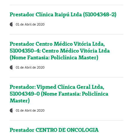
Prestador Clínica Itaipú Ltda (51004348-2)
01 de Abril de 2020
Prestador Centro Médico Vitória Ltda,
51004350-4: Centro Médico Vitória Ltda
(Nome Fantasia: Policlínica Master)
01 de Abril de 2020
Prestador: Vipmed Clínica Geral Ltda,
51004349-0 (Nome Fantasia: Policlínica
Master)
01 de Abril de 2020
Prestador CENTRO DE ONCOLOGIA