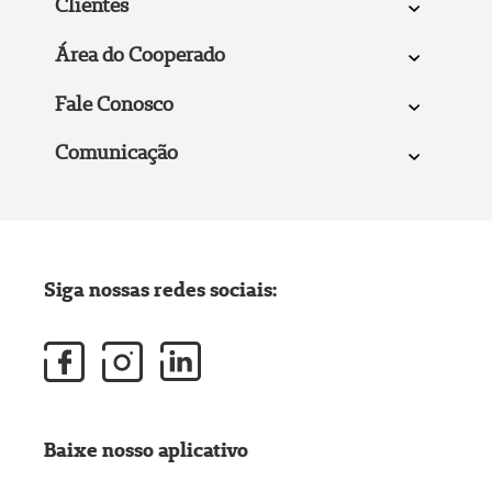
Clientes
Área do Cooperado
Fale Conosco
Comunicação
Siga nossas redes sociais:
Baixe nosso aplicativo