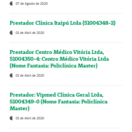
07 de Agosto de 2020
Prestador Clínica Itaipú Ltda (51004348-2)
01 de Abril de 2020
Prestador Centro Médico Vitória Ltda,
51004350-4: Centro Médico Vitória Ltda
(Nome Fantasia: Policlínica Master)
01 de Abril de 2020
Prestador: Vipmed Clínica Geral Ltda,
51004349-0 (Nome Fantasia: Policlínica
Master)
01 de Abril de 2020