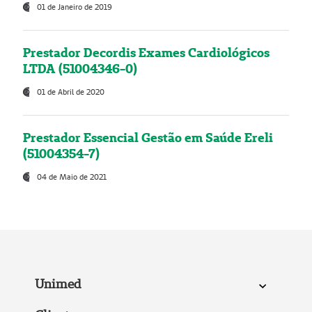
01 de Janeiro de 2019
Prestador Decordis Exames Cardiológicos
LTDA (51004346-0)
01 de Abril de 2020
Prestador Essencial Gestão em Saúde Ereli
(51004354-7)
04 de Maio de 2021
Unimed