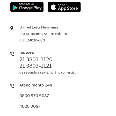
Unimed Leste Fluminense
Rua Dr. Borman, 51 - Niterói - RJ
CEP: 24020-320
Ouvidoria
21 3803-1120
21 3803-1121
de segunda a sexta, horário comercial
Atendimento 24h
0800 970 9087
4020 9087