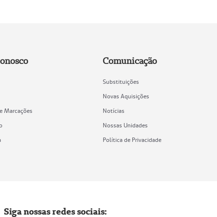
Conosco
Comunicação
Substituições
Novas Aquisições
de Marcações
Notícias
o
Nossas Unidades
a
Política de Privacidade
Siga nossas redes sociais: