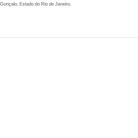
Gonçalo, Estado do Rio de Janeiro.