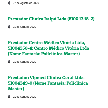
07 de Agosto de 2020
Prestador Clínica Itaipú Ltda (51004348-2)
01 de Abril de 2020
Prestador Centro Médico Vitória Ltda,
51004350-4: Centro Médico Vitória Ltda
(Nome Fantasia: Policlínica Master)
01 de Abril de 2020
Prestador: Vipmed Clínica Geral Ltda,
51004349-0 (Nome Fantasia: Policlínica
Master)
01 de Abril de 2020