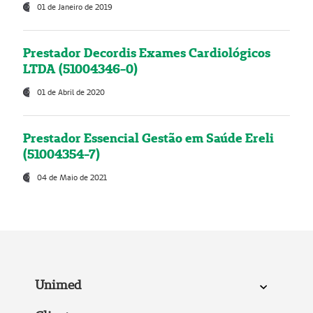
01 de Janeiro de 2019
Prestador Decordis Exames Cardiológicos
LTDA (51004346-0)
01 de Abril de 2020
Prestador Essencial Gestão em Saúde Ereli
(51004354-7)
04 de Maio de 2021
Unimed