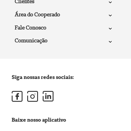
Clientes
Área do Cooperado
Fale Conosco
Comunicação
Siga nossas redes sociais:
Baixe nosso aplicativo