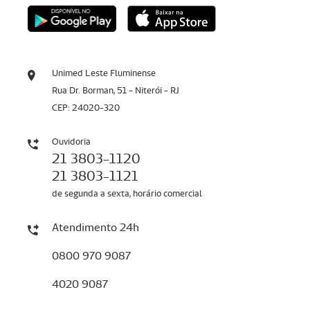
Unimed Leste Fluminense
Rua Dr. Borman, 51 - Niterói - RJ
CEP: 24020-320
Ouvidoria
21 3803-1120
21 3803-1121
de segunda a sexta, horário comercial
Atendimento 24h
0800 970 9087
4020 9087