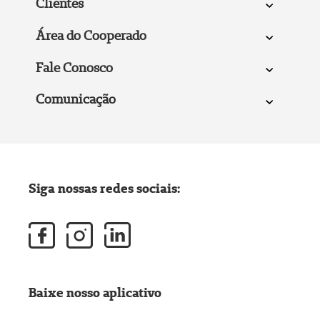
Clientes
Área do Cooperado
Fale Conosco
Comunicação
Siga nossas redes sociais:
Baixe nosso aplicativo