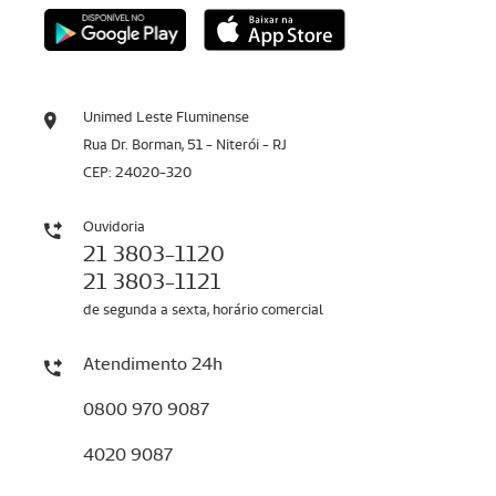
Unimed Leste Fluminense
Rua Dr. Borman, 51 - Niterói - RJ
CEP: 24020-320
Ouvidoria
21 3803-1120
21 3803-1121
de segunda a sexta, horário comercial
Atendimento 24h
0800 970 9087
4020 9087