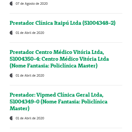
07 de Agosto de 2020
Prestador Clínica Itaipú Ltda (51004348-2)
01 de Abril de 2020
Prestador Centro Médico Vitória Ltda,
51004350-4: Centro Médico Vitória Ltda
(Nome Fantasia: Policlínica Master)
01 de Abril de 2020
Prestador: Vipmed Clínica Geral Ltda,
51004349-0 (Nome Fantasia: Policlínica
Master)
01 de Abril de 2020