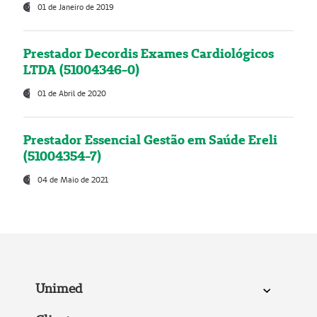
01 de Janeiro de 2019
Prestador Decordis Exames Cardiológicos
LTDA (51004346-0)
01 de Abril de 2020
Prestador Essencial Gestão em Saúde Ereli
(51004354-7)
04 de Maio de 2021
Unimed