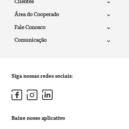
Clientes
Área do Cooperado
Fale Conosco
Comunicação
Siga nossas redes sociais:
Baixe nosso aplicativo