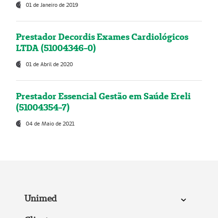
01 de Janeiro de 2019
Prestador Decordis Exames Cardiológicos
LTDA (51004346-0)
01 de Abril de 2020
Prestador Essencial Gestão em Saúde Ereli
(51004354-7)
04 de Maio de 2021
Unimed