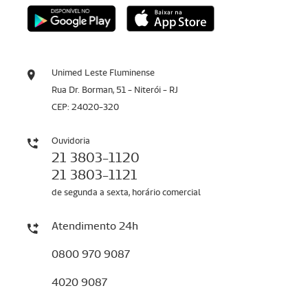
Unimed Leste Fluminense
Rua Dr. Borman, 51 - Niterói - RJ
CEP: 24020-320
Ouvidoria
21 3803-1120
21 3803-1121
de segunda a sexta, horário comercial
Atendimento 24h
0800 970 9087
4020 9087