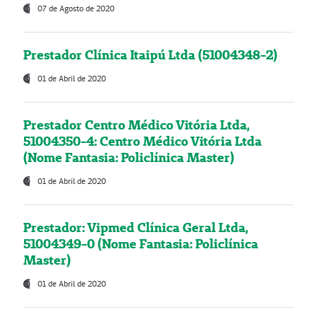
07 de Agosto de 2020
Prestador Clínica Itaipú Ltda (51004348-2)
01 de Abril de 2020
Prestador Centro Médico Vitória Ltda,
51004350-4: Centro Médico Vitória Ltda
(Nome Fantasia: Policlínica Master)
01 de Abril de 2020
Prestador: Vipmed Clínica Geral Ltda,
51004349-0 (Nome Fantasia: Policlínica
Master)
01 de Abril de 2020