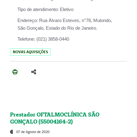
Tipo de atendimento:
Eletivo
Endereço:
Rua Àlvaro Esteves, n°78, Mutondo,
São Gonçalo, Estado do Rio de Janeiro.
Telefone:
(021) 3858-0440
NOVAS AQUISIÇÕES
Prestador OFTALMOCLÍNICA SÃO
GONÇALO (55004164-2)
07 de Agosto de 2020