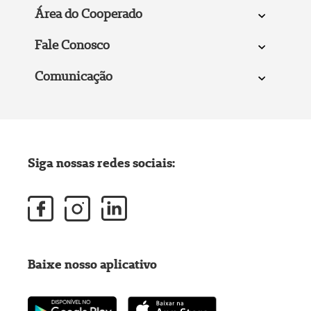
Área do Cooperado
Fale Conosco
Comunicação
Siga nossas redes sociais:
Baixe nosso aplicativo