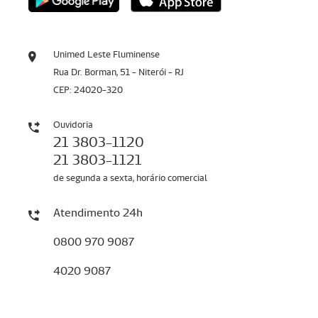
Unimed Leste Fluminense
Rua Dr. Borman, 51 - Niterói - RJ
CEP: 24020-320
Ouvidoria
21 3803-1120
21 3803-1121
de segunda a sexta, horário comercial
Atendimento 24h
0800 970 9087
4020 9087