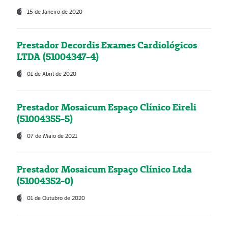
15 de Janeiro de 2020
Prestador Decordis Exames Cardiológicos
LTDA (51004347-4)
01 de Abril de 2020
Prestador Mosaicum Espaço Clínico Eireli
(51004355-5)
07 de Maio de 2021
Prestador Mosaicum Espaço Clínico Ltda
(51004352-0)
01 de Outubro de 2020