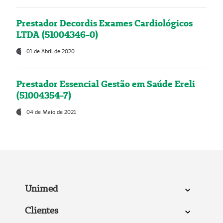
Prestador Decordis Exames Cardiológicos
LTDA (51004346-0)
01 de Abril de 2020
Prestador Essencial Gestão em Saúde Ereli
(51004354-7)
04 de Maio de 2021
Unimed
Clientes