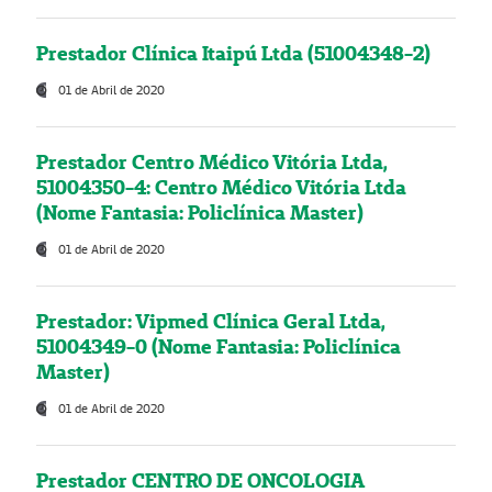
Prestador Clínica Itaipú Ltda (51004348-2)
01 de Abril de 2020
Prestador Centro Médico Vitória Ltda,
51004350-4: Centro Médico Vitória Ltda
(Nome Fantasia: Policlínica Master)
01 de Abril de 2020
Prestador: Vipmed Clínica Geral Ltda,
51004349-0 (Nome Fantasia: Policlínica
Master)
01 de Abril de 2020
Prestador CENTRO DE ONCOLOGIA