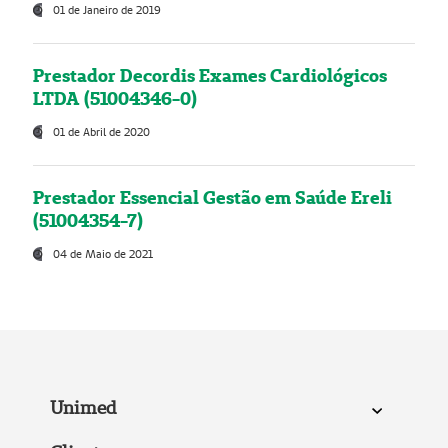
01 de Janeiro de 2019
Prestador Decordis Exames Cardiológicos
LTDA (51004346-0)
01 de Abril de 2020
Prestador Essencial Gestão em Saúde Ereli
(51004354-7)
04 de Maio de 2021
Unimed