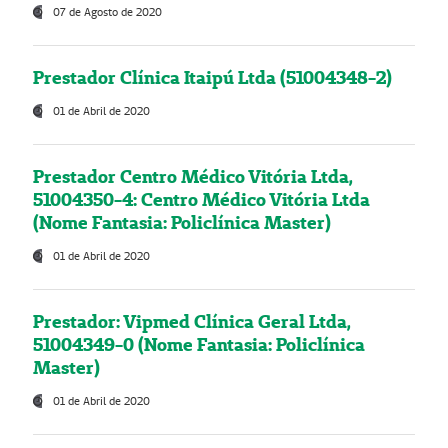
07 de Agosto de 2020
Prestador Clínica Itaipú Ltda (51004348-2)
01 de Abril de 2020
Prestador Centro Médico Vitória Ltda,
51004350-4: Centro Médico Vitória Ltda
(Nome Fantasia: Policlínica Master)
01 de Abril de 2020
Prestador: Vipmed Clínica Geral Ltda,
51004349-0 (Nome Fantasia: Policlínica
Master)
01 de Abril de 2020