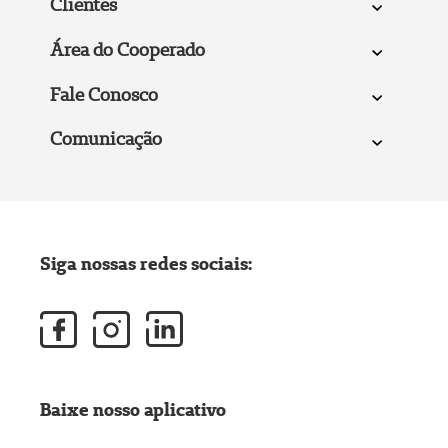
Clientes
Área do Cooperado
Fale Conosco
Comunicação
Siga nossas redes sociais:
Baixe nosso aplicativo