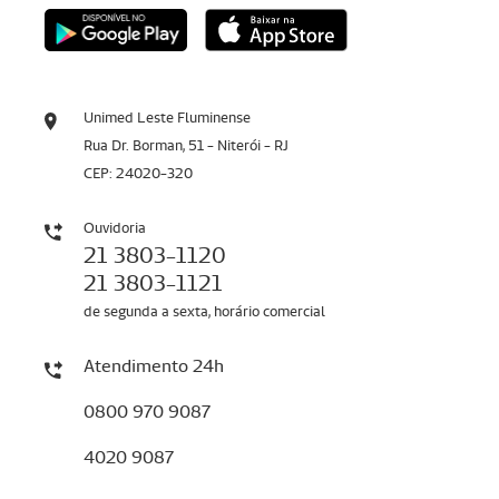
Unimed Leste Fluminense
Rua Dr. Borman, 51 - Niterói - RJ
CEP: 24020-320
Ouvidoria
21 3803-1120
21 3803-1121
de segunda a sexta, horário comercial
Atendimento 24h
0800 970 9087
4020 9087