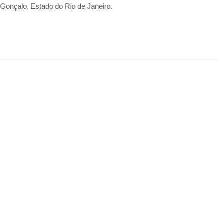
Gonçalo, Estado do Rio de Janeiro.