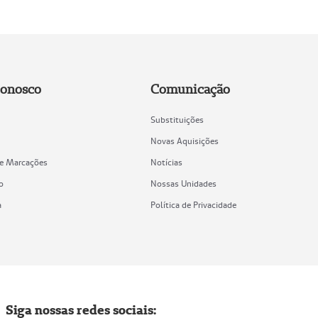
Conosco
Comunicação
Substituições
Novas Aquisições
de Marcações
Notícias
o
Nossas Unidades
a
Política de Privacidade
Siga nossas redes sociais: