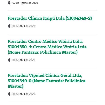
07 de Agosto de 2020
Prestador Clínica Itaipú Ltda (51004348-2)
01 de Abril de 2020
Prestador Centro Médico Vitória Ltda,
51004350-4: Centro Médico Vitória Ltda
(Nome Fantasia: Policlínica Master)
01 de Abril de 2020
Prestador: Vipmed Clínica Geral Ltda,
51004349-0 (Nome Fantasia: Policlínica
Master)
01 de Abril de 2020