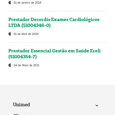
01 de Janeiro de 2019
Prestador Decordis Exames Cardiológicos
LTDA (51004346-0)
01 de Abril de 2020
Prestador Essencial Gestão em Saúde Ereli
(51004354-7)
04 de Maio de 2021
Unimed