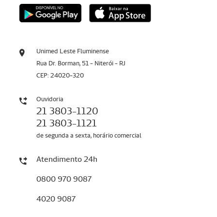
Unimed Leste Fluminense
Rua Dr. Borman, 51 - Niterói - RJ
CEP: 24020-320
Ouvidoria
21 3803-1120
21 3803-1121
de segunda a sexta, horário comercial
Atendimento 24h
0800 970 9087
4020 9087