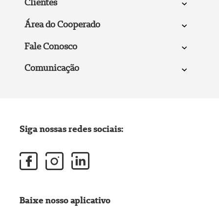
Clientes
Área do Cooperado
Fale Conosco
Comunicação
Siga nossas redes sociais:
Baixe nosso aplicativo