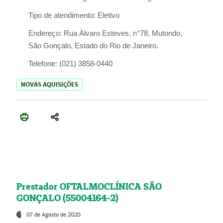
Tipo de atendimento:
Eletivo
Endereço:
Rua Àlvaro Esteves, n°78, Mutondo,
São Gonçalo, Estado do Rio de Janeiro.
Telefone:
(021) 3858-0440
NOVAS AQUISIÇÕES
Prestador OFTALMOCLÍNICA SÃO
GONÇALO (55004164-2)
07 de Agosto de 2020