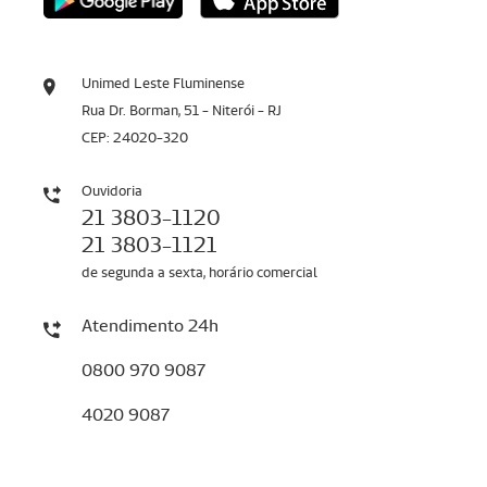
Unimed Leste Fluminense
Rua Dr. Borman, 51 - Niterói - RJ
CEP: 24020-320
Ouvidoria
21 3803-1120
21 3803-1121
de segunda a sexta, horário comercial
Atendimento 24h
0800 970 9087
4020 9087