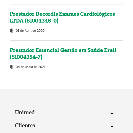
Prestador Decordis Exames Cardiológicos
LTDA (51004346-0)
01 de Abril de 2020
Prestador Essencial Gestão em Saúde Ereli
(51004354-7)
04 de Maio de 2021
Unimed
Clientes