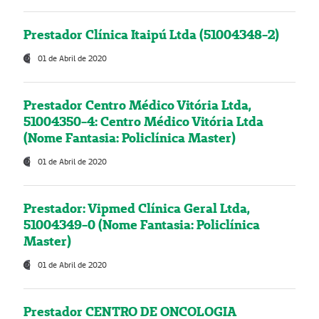
Prestador Clínica Itaipú Ltda (51004348-2)
01 de Abril de 2020
Prestador Centro Médico Vitória Ltda,
51004350-4: Centro Médico Vitória Ltda
(Nome Fantasia: Policlínica Master)
01 de Abril de 2020
Prestador: Vipmed Clínica Geral Ltda,
51004349-0 (Nome Fantasia: Policlínica
Master)
01 de Abril de 2020
Prestador CENTRO DE ONCOLOGIA