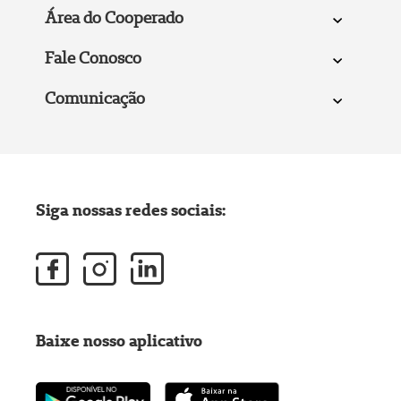
Área do Cooperado
Fale Conosco
Comunicação
Siga nossas redes sociais:
Baixe nosso aplicativo