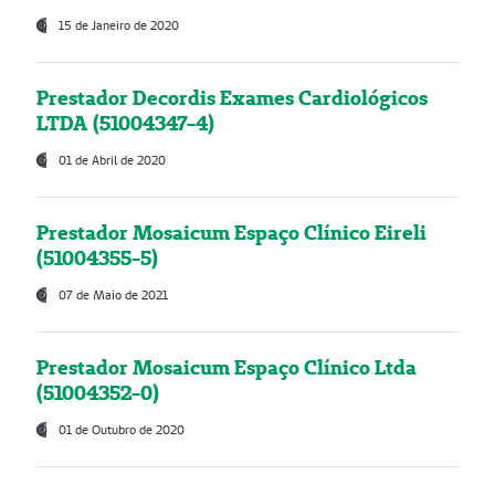
15 de Janeiro de 2020
Prestador Decordis Exames Cardiológicos
LTDA (51004347-4)
01 de Abril de 2020
Prestador Mosaicum Espaço Clínico Eireli
(51004355-5)
07 de Maio de 2021
Prestador Mosaicum Espaço Clínico Ltda
(51004352-0)
01 de Outubro de 2020