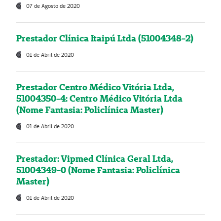
07 de Agosto de 2020
Prestador Clínica Itaipú Ltda (51004348-2)
01 de Abril de 2020
Prestador Centro Médico Vitória Ltda,
51004350-4: Centro Médico Vitória Ltda
(Nome Fantasia: Policlínica Master)
01 de Abril de 2020
Prestador: Vipmed Clínica Geral Ltda,
51004349-0 (Nome Fantasia: Policlínica
Master)
01 de Abril de 2020