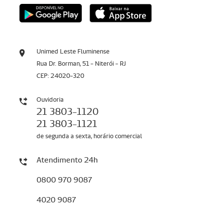
Unimed Leste Fluminense
Rua Dr. Borman, 51 - Niterói - RJ
CEP: 24020-320
Ouvidoria
21 3803-1120
21 3803-1121
de segunda a sexta, horário comercial
Atendimento 24h
0800 970 9087
4020 9087