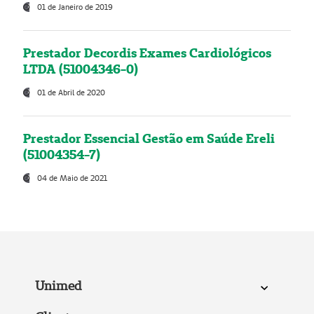
01 de Janeiro de 2019
Prestador Decordis Exames Cardiológicos
LTDA (51004346-0)
01 de Abril de 2020
Prestador Essencial Gestão em Saúde Ereli
(51004354-7)
04 de Maio de 2021
Unimed