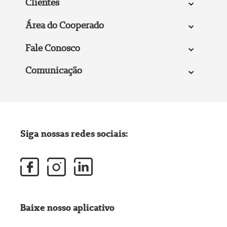
Clientes
Área do Cooperado
Fale Conosco
Comunicação
Siga nossas redes sociais:
Baixe nosso aplicativo