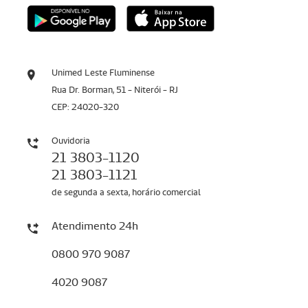
Unimed Leste Fluminense
Rua Dr. Borman, 51 - Niterói - RJ
CEP: 24020-320
Ouvidoria
21 3803-1120
21 3803-1121
de segunda a sexta, horário comercial
Atendimento 24h
0800 970 9087
4020 9087