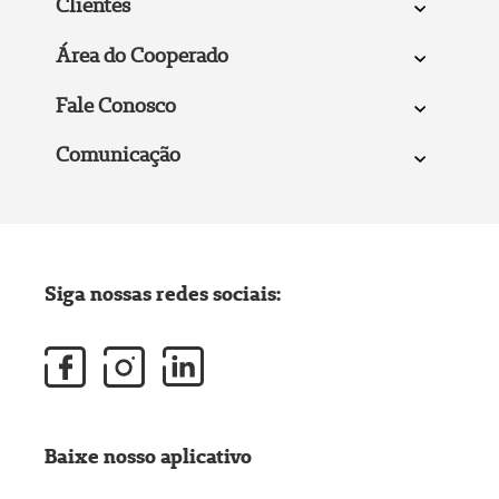
Clientes
Área do Cooperado
Fale Conosco
Comunicação
Siga nossas redes sociais:
Baixe nosso aplicativo