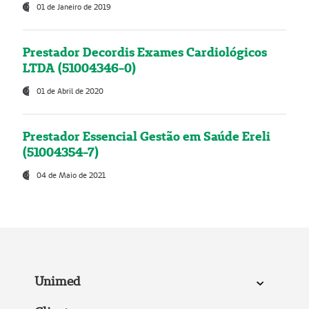
01 de Janeiro de 2019
Prestador Decordis Exames Cardiológicos
LTDA (51004346-0)
01 de Abril de 2020
Prestador Essencial Gestão em Saúde Ereli
(51004354-7)
04 de Maio de 2021
Unimed