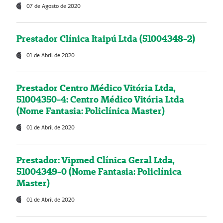
07 de Agosto de 2020
Prestador Clínica Itaipú Ltda (51004348-2)
01 de Abril de 2020
Prestador Centro Médico Vitória Ltda,
51004350-4: Centro Médico Vitória Ltda
(Nome Fantasia: Policlínica Master)
01 de Abril de 2020
Prestador: Vipmed Clínica Geral Ltda,
51004349-0 (Nome Fantasia: Policlínica
Master)
01 de Abril de 2020