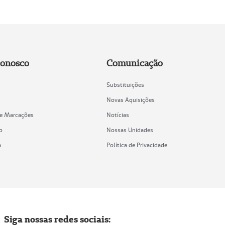
Conosco
Comunicação
Substituições
Novas Aquisições
de Marcações
Notícias
o
Nossas Unidades
a
Política de Privacidade
Siga nossas redes sociais: