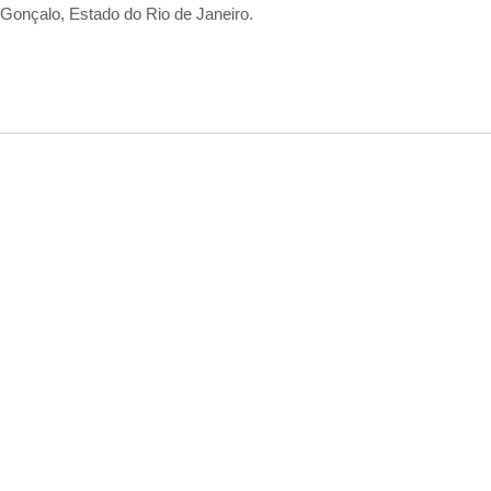
Gonçalo, Estado do Rio de Janeiro.