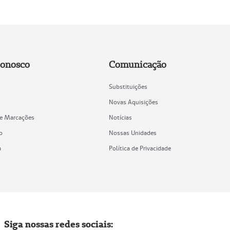
Conosco
Comunicação
Substituições
Novas Aquisições
de Marcações
Notícias
o
Nossas Unidades
a
Política de Privacidade
Siga nossas redes sociais: