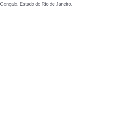
Gonçalo, Estado do Rio de Janeiro.