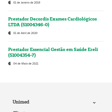
01 de Janeiro de 2019
Prestador Decordis Exames Cardiológicos
LTDA (51004346-0)
01 de Abril de 2020
Prestador Essencial Gestão em Saúde Ereli
(51004354-7)
04 de Maio de 2021
Unimed