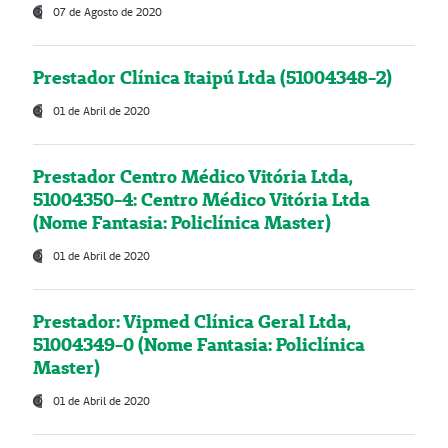
07 de Agosto de 2020
Prestador Clínica Itaipú Ltda (51004348-2)
01 de Abril de 2020
Prestador Centro Médico Vitória Ltda,
51004350-4: Centro Médico Vitória Ltda
(Nome Fantasia: Policlínica Master)
01 de Abril de 2020
Prestador: Vipmed Clínica Geral Ltda,
51004349-0 (Nome Fantasia: Policlínica
Master)
01 de Abril de 2020