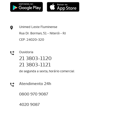
Unimed Leste Fluminense
Rua Dr. Borman, 51 - Niterói - RJ
CEP: 24020-320
Ouvidoria
21 3803-1120
21 3803-1121
de segunda a sexta, horário comercial
Atendimento 24h
0800 970 9087
4020 9087