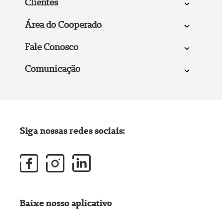
Clientes
Área do Cooperado
Fale Conosco
Comunicação
Siga nossas redes sociais:
Baixe nosso aplicativo