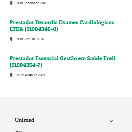
01 de Janeiro de 2019
Prestador Decordis Exames Cardiológicos
LTDA (51004346-0)
01 de Abril de 2020
Prestador Essencial Gestão em Saúde Ereli
(51004354-7)
04 de Maio de 2021
Unimed