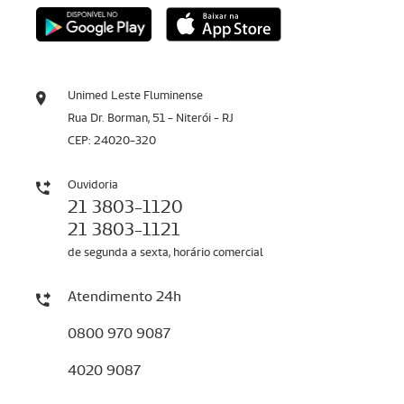
Unimed Leste Fluminense
Rua Dr. Borman, 51 - Niterói - RJ
CEP: 24020-320
Ouvidoria
21 3803-1120
21 3803-1121
de segunda a sexta, horário comercial
Atendimento 24h
0800 970 9087
4020 9087