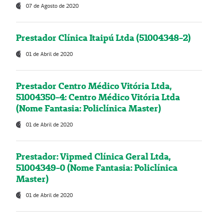
07 de Agosto de 2020
Prestador Clínica Itaipú Ltda (51004348-2)
01 de Abril de 2020
Prestador Centro Médico Vitória Ltda,
51004350-4: Centro Médico Vitória Ltda
(Nome Fantasia: Policlínica Master)
01 de Abril de 2020
Prestador: Vipmed Clínica Geral Ltda,
51004349-0 (Nome Fantasia: Policlínica
Master)
01 de Abril de 2020