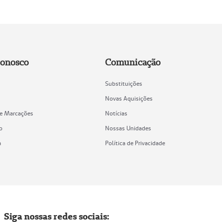
Conosco
Comunicação
Substituições
Novas Aquisições
de Marcações
Notícias
o
Nossas Unidades
a
Política de Privacidade
Siga nossas redes sociais: