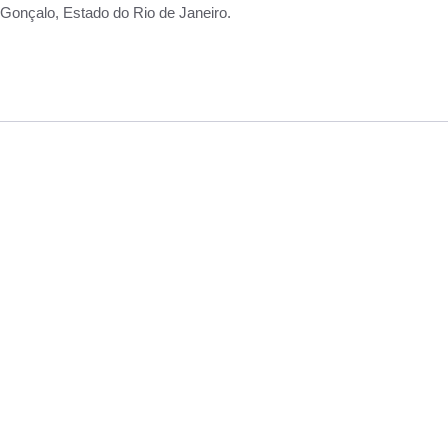
Gonçalo, Estado do Rio de Janeiro.