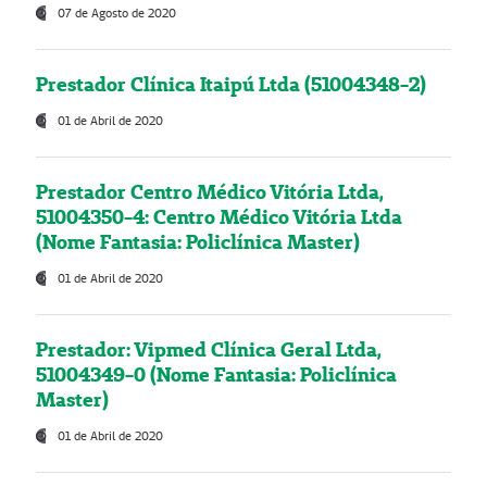
07 de Agosto de 2020
Prestador Clínica Itaipú Ltda (51004348-2)
01 de Abril de 2020
Prestador Centro Médico Vitória Ltda,
51004350-4: Centro Médico Vitória Ltda
(Nome Fantasia: Policlínica Master)
01 de Abril de 2020
Prestador: Vipmed Clínica Geral Ltda,
51004349-0 (Nome Fantasia: Policlínica
Master)
01 de Abril de 2020