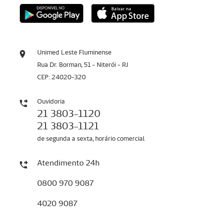
Unimed Leste Fluminense
Rua Dr. Borman, 51 - Niterói - RJ
CEP: 24020-320
Ouvidoria
21 3803-1120
21 3803-1121
de segunda a sexta, horário comercial
Atendimento 24h
0800 970 9087
4020 9087