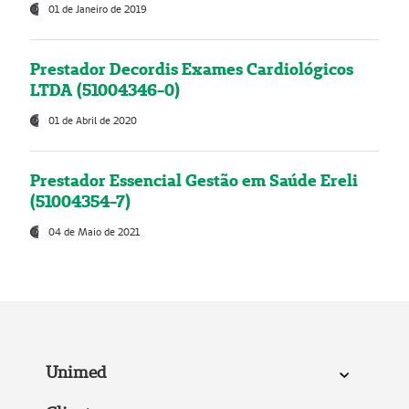
01 de Janeiro de 2019
Prestador Decordis Exames Cardiológicos
LTDA (51004346-0)
01 de Abril de 2020
Prestador Essencial Gestão em Saúde Ereli
(51004354-7)
04 de Maio de 2021
Unimed