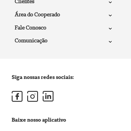
Clientes
Área do Cooperado
Fale Conosco
Comunicação
Siga nossas redes sociais:
Baixe nosso aplicativo