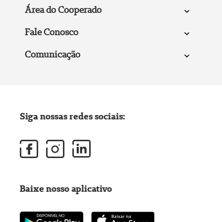
Área do Cooperado
Fale Conosco
Comunicação
Siga nossas redes sociais:
Baixe nosso aplicativo