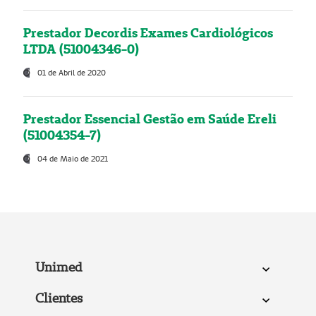
Prestador Decordis Exames Cardiológicos
LTDA (51004346-0)
01 de Abril de 2020
Prestador Essencial Gestão em Saúde Ereli
(51004354-7)
04 de Maio de 2021
Unimed
Clientes