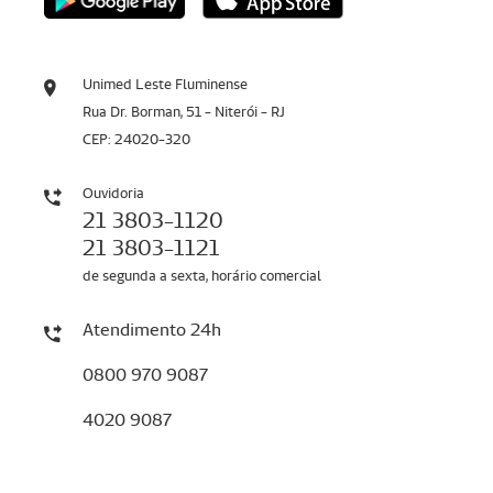
Unimed Leste Fluminense
Rua Dr. Borman, 51 - Niterói - RJ
CEP: 24020-320
Ouvidoria
21 3803-1120
21 3803-1121
de segunda a sexta, horário comercial
Atendimento 24h
0800 970 9087
4020 9087