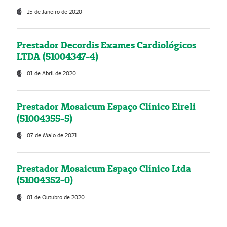
15 de Janeiro de 2020
Prestador Decordis Exames Cardiológicos
LTDA (51004347-4)
01 de Abril de 2020
Prestador Mosaicum Espaço Clínico Eireli
(51004355-5)
07 de Maio de 2021
Prestador Mosaicum Espaço Clínico Ltda
(51004352-0)
01 de Outubro de 2020