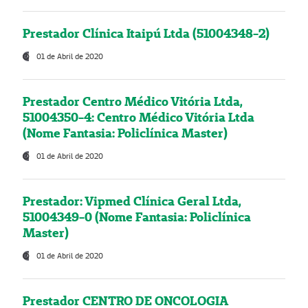
Prestador Clínica Itaipú Ltda (51004348-2)
01 de Abril de 2020
Prestador Centro Médico Vitória Ltda,
51004350-4: Centro Médico Vitória Ltda
(Nome Fantasia: Policlínica Master)
01 de Abril de 2020
Prestador: Vipmed Clínica Geral Ltda,
51004349-0 (Nome Fantasia: Policlínica
Master)
01 de Abril de 2020
Prestador CENTRO DE ONCOLOGIA