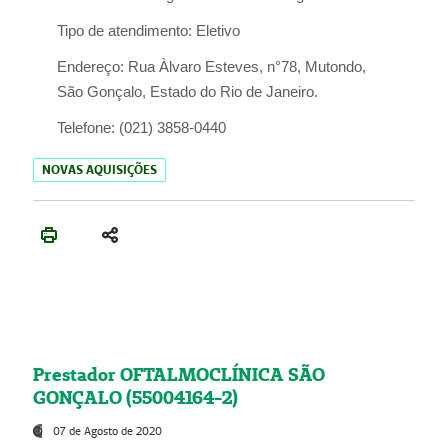
Tipo de atendimento:
Eletivo
Endereço:
Rua Àlvaro Esteves, n°78, Mutondo,
São Gonçalo, Estado do Rio de Janeiro.
Telefone:
(021) 3858-0440
NOVAS AQUISIÇÕES
Prestador OFTALMOCLÍNICA SÃO
GONÇALO (55004164-2)
07 de Agosto de 2020