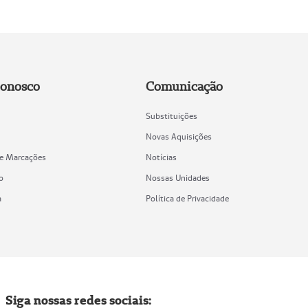
Conosco
Comunicação
Substituições
Novas Aquisições
de Marcações
Notícias
o
Nossas Unidades
a
Política de Privacidade
Siga nossas redes sociais: