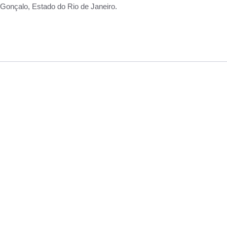
Gonçalo, Estado do Rio de Janeiro.