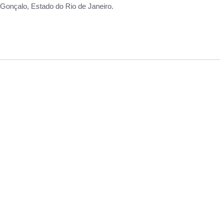
Gonçalo, Estado do Rio de Janeiro.