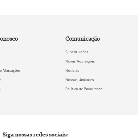
Conosco
Comunicação
Substituições
Novas Aquisições
de Marcações
Notícias
o
Nossas Unidades
a
Política de Privacidade
Siga nossas redes sociais: