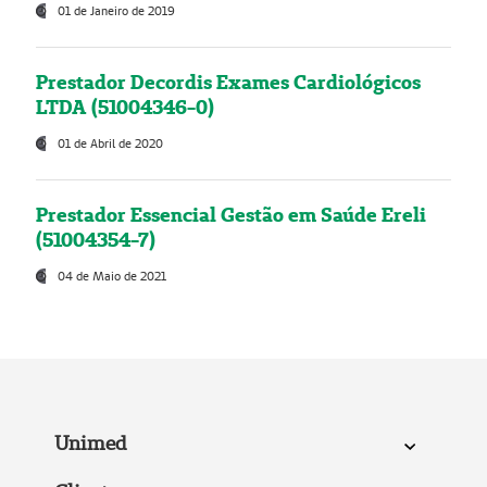
01 de Janeiro de 2019
Prestador Decordis Exames Cardiológicos
LTDA (51004346-0)
01 de Abril de 2020
Prestador Essencial Gestão em Saúde Ereli
(51004354-7)
04 de Maio de 2021
Unimed