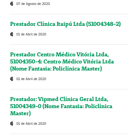
07 de Agosto de 2020
Prestador Clínica Itaipú Ltda (51004348-2)
01 de Abril de 2020
Prestador Centro Médico Vitória Ltda,
51004350-4: Centro Médico Vitória Ltda
(Nome Fantasia: Policlínica Master)
01 de Abril de 2020
Prestador: Vipmed Clínica Geral Ltda,
51004349-0 (Nome Fantasia: Policlínica
Master)
01 de Abril de 2020