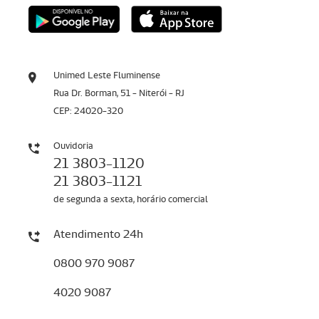
Unimed Leste Fluminense
Rua Dr. Borman, 51 - Niterói - RJ
CEP: 24020-320
Ouvidoria
21 3803-1120
21 3803-1121
de segunda a sexta, horário comercial
Atendimento 24h
0800 970 9087
4020 9087