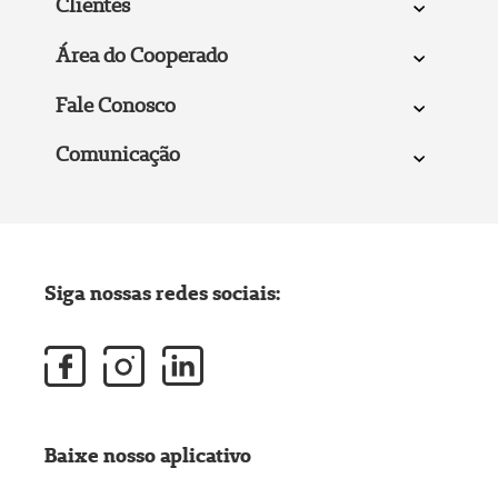
Clientes
Área do Cooperado
Fale Conosco
Comunicação
Siga nossas redes sociais:
Baixe nosso aplicativo