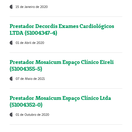
15 de Janeiro de 2020
Prestador Decordis Exames Cardiológicos
LTDA (51004347-4)
01 de Abril de 2020
Prestador Mosaicum Espaço Clínico Eireli
(51004355-5)
07 de Maio de 2021
Prestador Mosaicum Espaço Clínico Ltda
(51004352-0)
01 de Outubro de 2020