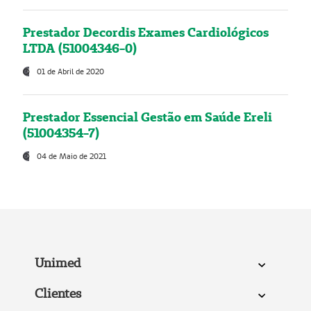
Prestador Decordis Exames Cardiológicos
LTDA (51004346-0)
01 de Abril de 2020
Prestador Essencial Gestão em Saúde Ereli
(51004354-7)
04 de Maio de 2021
Unimed
Clientes