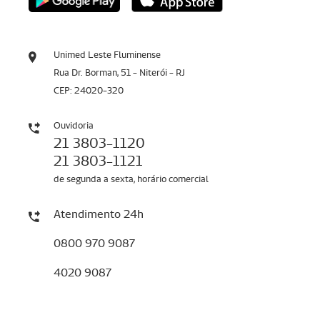
Unimed Leste Fluminense
Rua Dr. Borman, 51 - Niterói - RJ
CEP: 24020-320
Ouvidoria
21 3803-1120
21 3803-1121
de segunda a sexta, horário comercial
Atendimento 24h
0800 970 9087
4020 9087