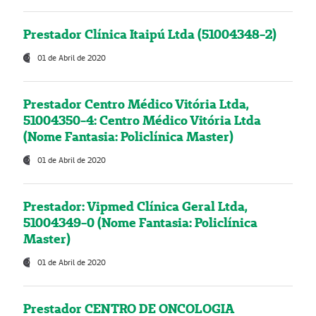
Prestador Clínica Itaipú Ltda (51004348-2)
01 de Abril de 2020
Prestador Centro Médico Vitória Ltda,
51004350-4: Centro Médico Vitória Ltda
(Nome Fantasia: Policlínica Master)
01 de Abril de 2020
Prestador: Vipmed Clínica Geral Ltda,
51004349-0 (Nome Fantasia: Policlínica
Master)
01 de Abril de 2020
Prestador CENTRO DE ONCOLOGIA