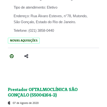
Tipo de atendimento:
Eletivo
Endereço:
Rua Àlvaro Esteves, n°78, Mutondo,
São Gonçalo, Estado do Rio de Janeiro.
Telefone:
(021) 3858-0440
NOVAS AQUISIÇÕES
Prestador OFTALMOCLÍNICA SÃO
GONÇALO (55004164-2)
07 de Agosto de 2020