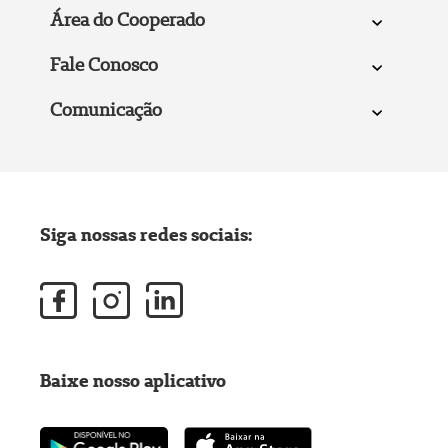
Área do Cooperado
Fale Conosco
Comunicação
Siga nossas redes sociais:
Baixe nosso aplicativo