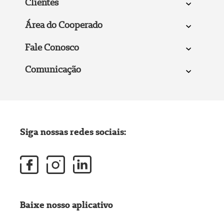
Clientes
Área do Cooperado
Fale Conosco
Comunicação
Siga nossas redes sociais:
Baixe nosso aplicativo