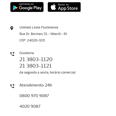
Unimed Leste Fluminense
Rua Dr. Borman, 51 - Niterói - RJ
CEP: 24020-320
Ouvidoria
21 3803-1120
21 3803-1121
de segunda a sexta, horário comercial
Atendimento 24h
0800 970 9087
4020 9087