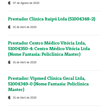
07 de Agosto de 2020
Prestador Clínica Itaipú Ltda (51004348-2)
01 de Abril de 2020
Prestador Centro Médico Vitória Ltda,
51004350-4: Centro Médico Vitória Ltda
(Nome Fantasia: Policlínica Master)
01 de Abril de 2020
Prestador: Vipmed Clínica Geral Ltda,
51004349-0 (Nome Fantasia: Policlínica
Master)
01 de Abril de 2020