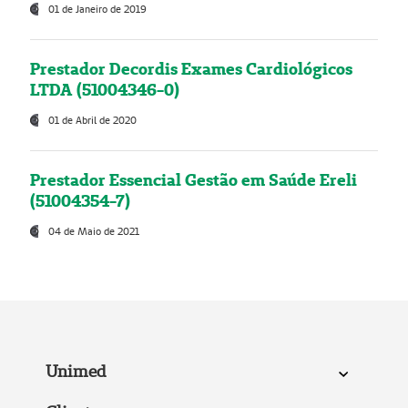
01 de Janeiro de 2019
Prestador Decordis Exames Cardiológicos
LTDA (51004346-0)
01 de Abril de 2020
Prestador Essencial Gestão em Saúde Ereli
(51004354-7)
04 de Maio de 2021
Unimed