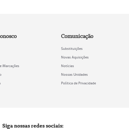
Conosco
Comunicação
Substituições
Novas Aquisições
de Marcações
Notícias
o
Nossas Unidades
a
Política de Privacidade
Siga nossas redes sociais: