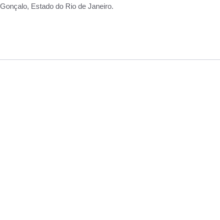
Gonçalo, Estado do Rio de Janeiro.