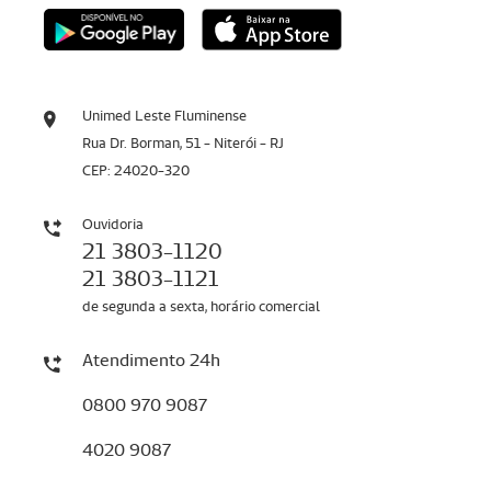
Unimed Leste Fluminense
Rua Dr. Borman, 51 - Niterói - RJ
CEP: 24020-320
Ouvidoria
21 3803-1120
21 3803-1121
de segunda a sexta, horário comercial
Atendimento 24h
0800 970 9087
4020 9087