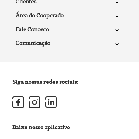
Clientes
Área do Cooperado
Fale Conosco
Comunicação
Siga nossas redes sociais:
Baixe nosso aplicativo