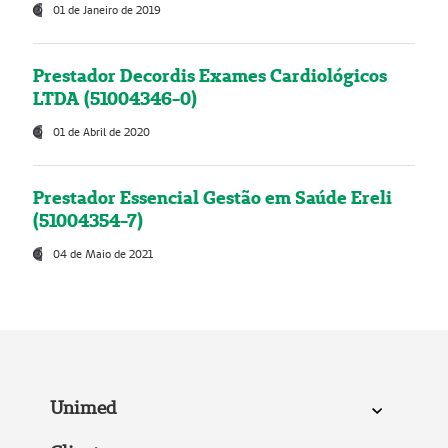
01 de Janeiro de 2019
Prestador Decordis Exames Cardiológicos
LTDA (51004346-0)
01 de Abril de 2020
Prestador Essencial Gestão em Saúde Ereli
(51004354-7)
04 de Maio de 2021
Unimed