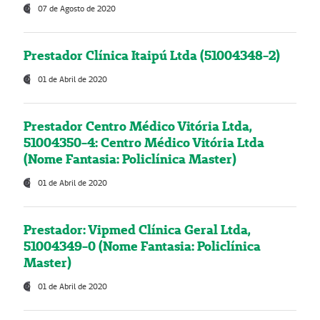
07 de Agosto de 2020
Prestador Clínica Itaipú Ltda (51004348-2)
01 de Abril de 2020
Prestador Centro Médico Vitória Ltda,
51004350-4: Centro Médico Vitória Ltda
(Nome Fantasia: Policlínica Master)
01 de Abril de 2020
Prestador: Vipmed Clínica Geral Ltda,
51004349-0 (Nome Fantasia: Policlínica
Master)
01 de Abril de 2020