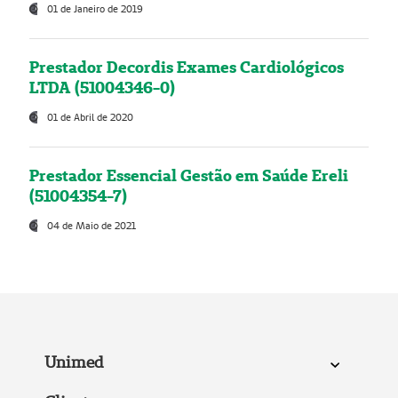
01 de Janeiro de 2019
Prestador Decordis Exames Cardiológicos
LTDA (51004346-0)
01 de Abril de 2020
Prestador Essencial Gestão em Saúde Ereli
(51004354-7)
04 de Maio de 2021
Unimed