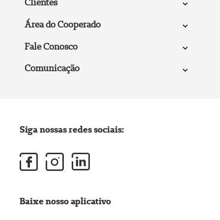
Clientes
Área do Cooperado
Fale Conosco
Comunicação
Siga nossas redes sociais:
Baixe nosso aplicativo