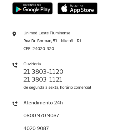
Unimed Leste Fluminense
Rua Dr. Borman, 51 - Niterói - RJ
CEP: 24020-320
Ouvidoria
21 3803-1120
21 3803-1121
de segunda a sexta, horário comercial
Atendimento 24h
0800 970 9087
4020 9087