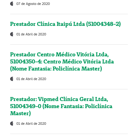
07 de Agosto de 2020
Prestador Clínica Itaipú Ltda (51004348-2)
01 de Abril de 2020
Prestador Centro Médico Vitória Ltda,
51004350-4: Centro Médico Vitória Ltda
(Nome Fantasia: Policlínica Master)
01 de Abril de 2020
Prestador: Vipmed Clínica Geral Ltda,
51004349-0 (Nome Fantasia: Policlínica
Master)
01 de Abril de 2020