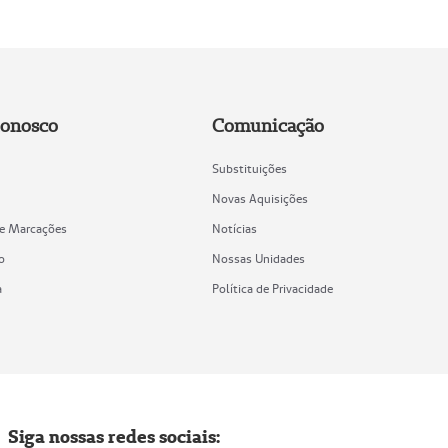
Conosco
Comunicação
Substituições
Novas Aquisições
de Marcações
Notícias
o
Nossas Unidades
a
Política de Privacidade
Siga nossas redes sociais: