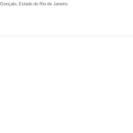
Gonçalo, Estado do Rio de Janeiro.