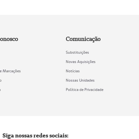
Conosco
Comunicação
Substituições
Novas Aquisições
de Marcações
Notícias
o
Nossas Unidades
a
Política de Privacidade
Siga nossas redes sociais: