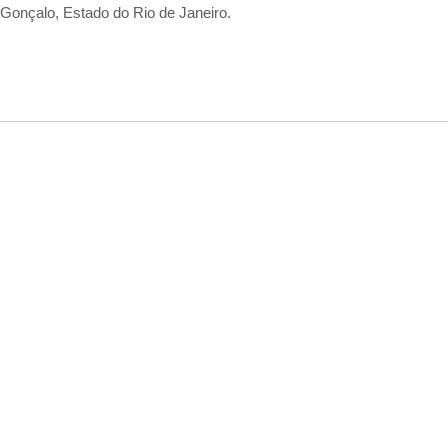
Gonçalo, Estado do Rio de Janeiro.