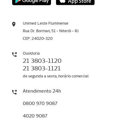
Unimed Leste Fluminense
Rua Dr. Borman, 51 - Niterói - RJ
CEP: 24020-320
Ouvidoria
21 3803-1120
21 3803-1121
de segunda a sexta, horário comercial
Atendimento 24h
0800 970 9087
4020 9087