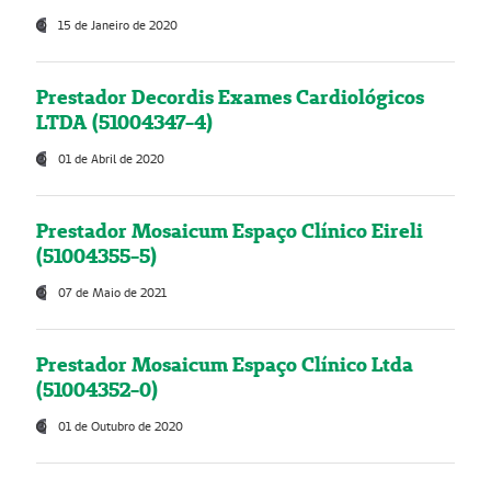
15 de Janeiro de 2020
Prestador Decordis Exames Cardiológicos
LTDA (51004347-4)
01 de Abril de 2020
Prestador Mosaicum Espaço Clínico Eireli
(51004355-5)
07 de Maio de 2021
Prestador Mosaicum Espaço Clínico Ltda
(51004352-0)
01 de Outubro de 2020