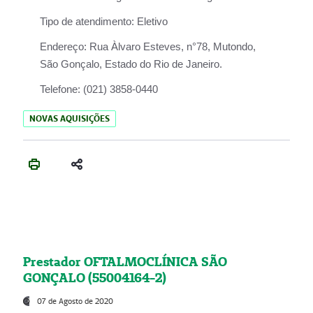
Tipo de atendimento:
Eletivo
Endereço:
Rua Àlvaro Esteves, n°78, Mutondo,
São Gonçalo, Estado do Rio de Janeiro.
Telefone:
(021) 3858-0440
NOVAS AQUISIÇÕES
Prestador OFTALMOCLÍNICA SÃO
GONÇALO (55004164-2)
07 de Agosto de 2020