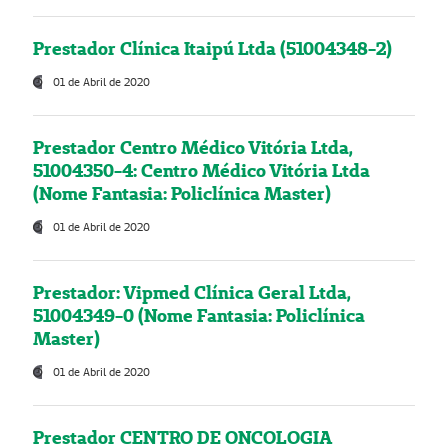
Prestador Clínica Itaipú Ltda (51004348-2)
01 de Abril de 2020
Prestador Centro Médico Vitória Ltda,
51004350-4: Centro Médico Vitória Ltda
(Nome Fantasia: Policlínica Master)
01 de Abril de 2020
Prestador: Vipmed Clínica Geral Ltda,
51004349-0 (Nome Fantasia: Policlínica
Master)
01 de Abril de 2020
Prestador CENTRO DE ONCOLOGIA