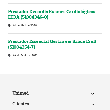
Prestador Decordis Exames Cardiológicos
LTDA (51004346-0)
01 de Abril de 2020
Prestador Essencial Gestão em Saúde Ereli
(51004354-7)
04 de Maio de 2021
Unimed
Clientes