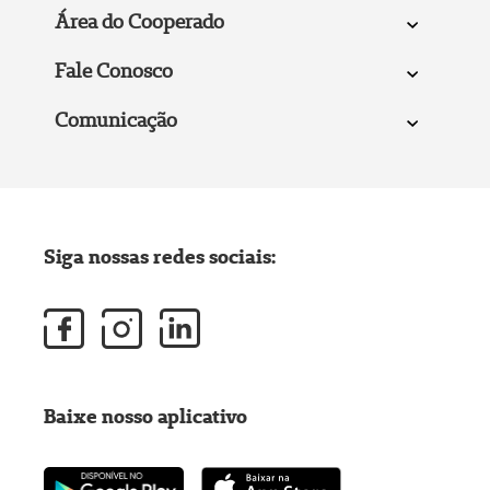
Área do Cooperado
Fale Conosco
Comunicação
Siga nossas redes sociais:
Baixe nosso aplicativo