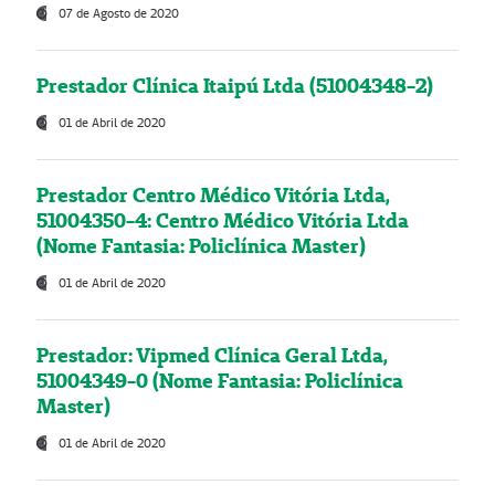
07 de Agosto de 2020
Prestador Clínica Itaipú Ltda (51004348-2)
01 de Abril de 2020
Prestador Centro Médico Vitória Ltda,
51004350-4: Centro Médico Vitória Ltda
(Nome Fantasia: Policlínica Master)
01 de Abril de 2020
Prestador: Vipmed Clínica Geral Ltda,
51004349-0 (Nome Fantasia: Policlínica
Master)
01 de Abril de 2020