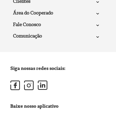
Clientes
Área do Cooperado
Fale Conosco
Comunicação
Siga nossas redes sociais:
Baixe nosso aplicativo