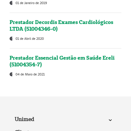
01 de Janeiro de 2019
Prestador Decordis Exames Cardiológicos
LTDA (51004346-0)
01 de Abril de 2020
Prestador Essencial Gestão em Saúde Ereli
(51004354-7)
04 de Maio de 2021
Unimed