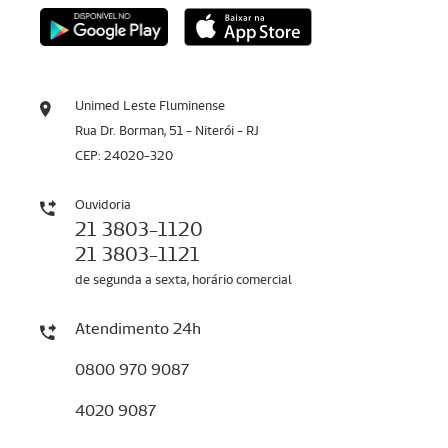
Unimed Leste Fluminense
Rua Dr. Borman, 51 - Niterói - RJ
CEP: 24020-320
Ouvidoria
21 3803-1120
21 3803-1121
de segunda a sexta, horário comercial
Atendimento 24h
0800 970 9087
4020 9087