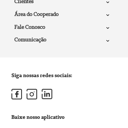
Clientes
Área do Cooperado
Fale Conosco
Comunicação
Siga nossas redes sociais:
Baixe nosso aplicativo