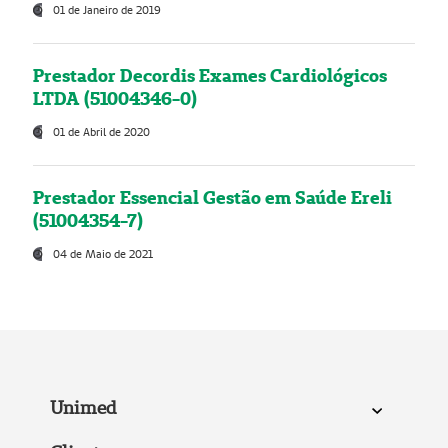
01 de Janeiro de 2019
Prestador Decordis Exames Cardiológicos
LTDA (51004346-0)
01 de Abril de 2020
Prestador Essencial Gestão em Saúde Ereli
(51004354-7)
04 de Maio de 2021
Unimed