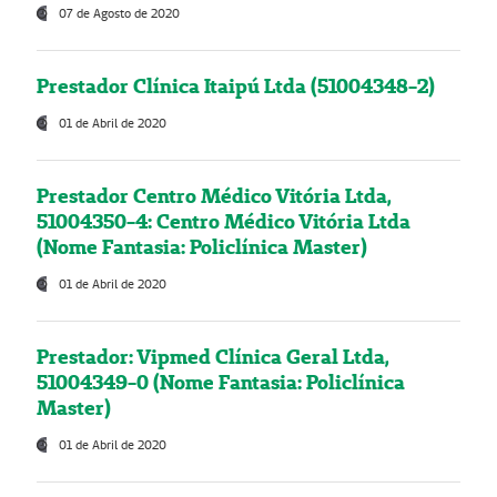
07 de Agosto de 2020
Prestador Clínica Itaipú Ltda (51004348-2)
01 de Abril de 2020
Prestador Centro Médico Vitória Ltda,
51004350-4: Centro Médico Vitória Ltda
(Nome Fantasia: Policlínica Master)
01 de Abril de 2020
Prestador: Vipmed Clínica Geral Ltda,
51004349-0 (Nome Fantasia: Policlínica
Master)
01 de Abril de 2020