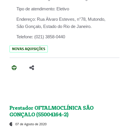
Tipo de atendimento:
Eletivo
Endereço:
Rua Àlvaro Esteves, n°78, Mutondo,
São Gonçalo, Estado do Rio de Janeiro.
Telefone:
(021) 3858-0440
NOVAS AQUISIÇÕES
Prestador OFTALMOCLÍNICA SÃO
GONÇALO (55004164-2)
07 de Agosto de 2020