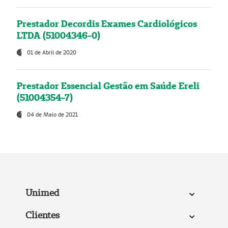
Prestador Decordis Exames Cardiológicos
LTDA (51004346-0)
01 de Abril de 2020
Prestador Essencial Gestão em Saúde Ereli
(51004354-7)
04 de Maio de 2021
Unimed
Clientes