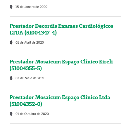
15 de Janeiro de 2020
Prestador Decordis Exames Cardiológicos
LTDA (51004347-4)
01 de Abril de 2020
Prestador Mosaicum Espaço Clínico Eireli
(51004355-5)
07 de Maio de 2021
Prestador Mosaicum Espaço Clínico Ltda
(51004352-0)
01 de Outubro de 2020