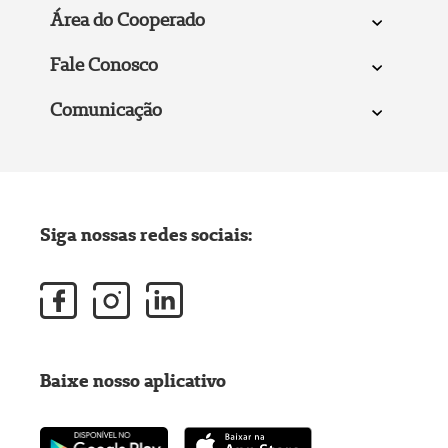
Área do Cooperado
Fale Conosco
Comunicação
Siga nossas redes sociais:
Baixe nosso aplicativo