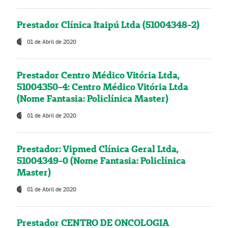
Prestador Clínica Itaipú Ltda (51004348-2)
01 de Abril de 2020
Prestador Centro Médico Vitória Ltda,
51004350-4: Centro Médico Vitória Ltda
(Nome Fantasia: Policlínica Master)
01 de Abril de 2020
Prestador: Vipmed Clínica Geral Ltda,
51004349-0 (Nome Fantasia: Policlínica
Master)
01 de Abril de 2020
Prestador CENTRO DE ONCOLOGIA