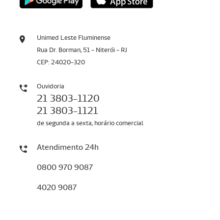
Unimed Leste Fluminense
Rua Dr. Borman, 51 - Niterói - RJ
CEP: 24020-320
Ouvidoria
21 3803-1120
21 3803-1121
de segunda a sexta, horário comercial
Atendimento 24h
0800 970 9087
4020 9087