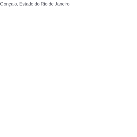
Gonçalo, Estado do Rio de Janeiro.