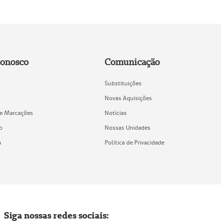
Conosco
Comunicação
Substituições
Novas Aquisições
de Marcações
Notícias
o
Nossas Unidades
a
Política de Privacidade
Siga nossas redes sociais: